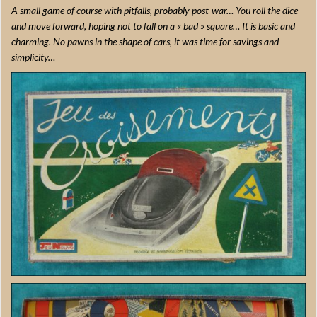
A small game of course with pitfalls, probably post-war… You roll the dice
and move forward, hoping not to fall on a « bad » square… It is basic and
charming. No pawns in the shape of cars, it was time for savings and
simplicity…