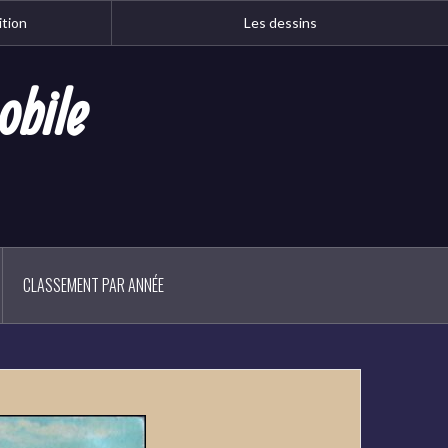
ition
Les dessins
obile
CLASSEMENT PAR ANNÉE