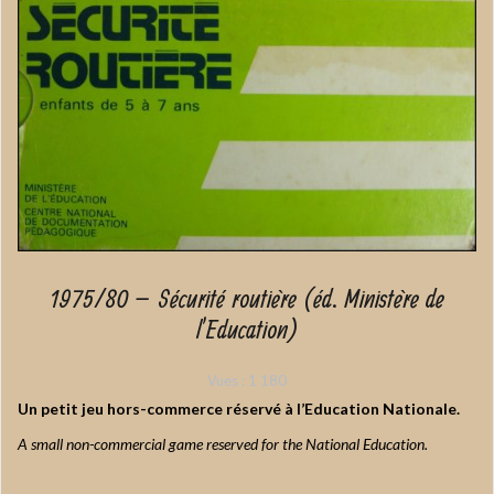
1975/80 – Sécurité routière (éd. Ministère de
l’Education)
Vues :
1 180
Un petit jeu hors-commerce réservé à l’Education Nationale.
A small non-commercial game reserved for the National Education.