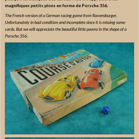
magnifiques petits pions en forme de Porsche 356.
The French version of a German racing game from Ravensburger.
Unfortunately in bad condition and incomplete since it is missing some
cards. But we will appreciate the beautiful little pawns in the shape of a
Porsche 356.