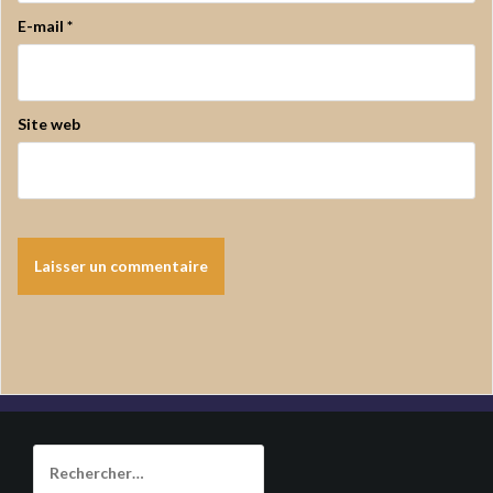
E-mail
*
Site web
Rechercher :