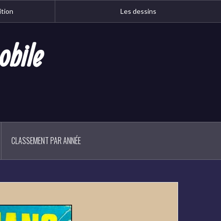
ition
Les dessins
obile
CLASSEMENT PAR ANNÉE