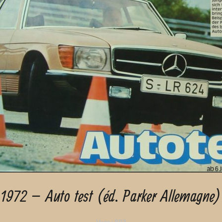
1972 – Auto test (éd. Parker Allemagne)