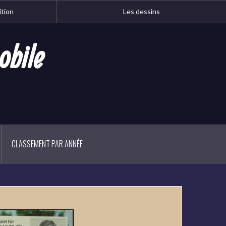
ition
Les dessins
obile
CLASSEMENT PAR ANNÉE