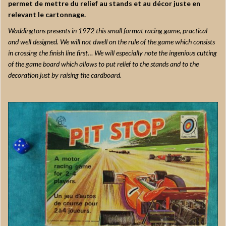
permet de mettre du relief au stands et au décor juste en
relevant le cartonnage.
Waddingtons presents in 1972 this small format racing game, practical
and well designed. We will not dwell on the rule of the game which consists
in crossing the finish line first… We will especially note the ingenious cutting
of the game board which allows to put relief to the stands and to the
decoration just by raising the cardboard.