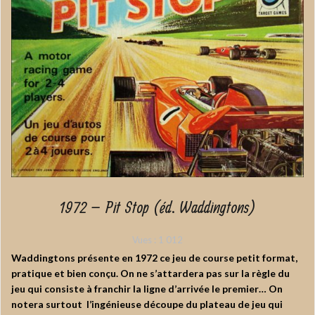
1972 – Pit Stop (éd. Waddingtons)
Vues :
1 012
Waddingtons présente en 1972 ce jeu de course petit format,
pratique et bien conçu. On ne s’attardera pas sur la règle du
jeu qui consiste à franchir la ligne d’arrivée le premier… On
notera surtout l’ingénieuse découpe du plateau de jeu qui