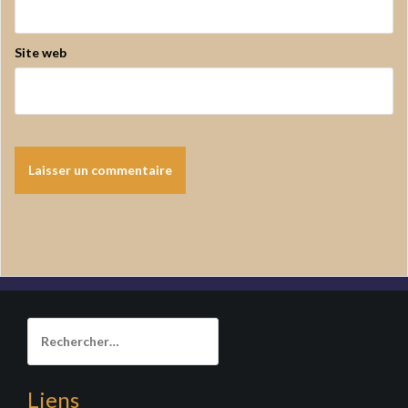
Site web
Rechercher :
Liens