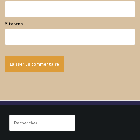
Site web
Rechercher :