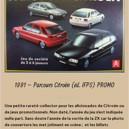
1991 – Parcours Citroën (éd. IFPS) PROMO
Vues :
1 424
Une petite rareté-collector pour les aficionados de Citroën ou
de jeux promotionnels. Non daté, l’année du jeu n’est indiquée
nulle part. Sans doute l’année de la sortie de la ZX car la photo
de couverture les met joliment en scène ; et les billets