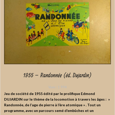
1955 – Randonnée (éd. Dujardin)
Vues :
1 994
Jeu de société de 1955 édité par le prolifique Edmond
DUJARDIN sur le thème de la locomotion à travers les âges : »
Randonnée, de l’age de pierre à l’ère atomique » . Tout un
programme, avec un parcours semé d’embûches et un