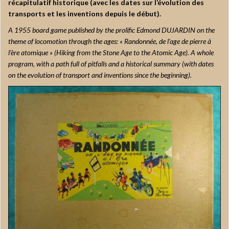
récapitulatif historique (avec les dates sur l’évolution des
transports et les inventions depuis le début).
A 1955 board game published by the prolific Edmond DUJARDIN on the
theme of locomotion through the ages: « Randonnée, de l’age de pierre à
l’ère atomique » (Hiking from the Stone Age to the Atomic Age). A whole
program, with a path full of pitfalls and a historical summary (with dates
on the evolution of transport and inventions since the beginning).