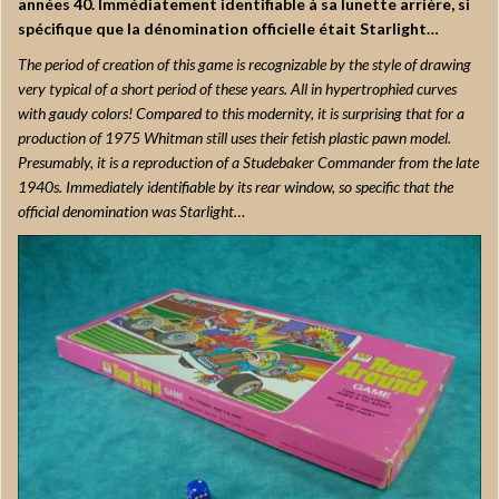
années 40. Immédiatement identifiable à sa lunette arrière, si
spécifique que la dénomination officielle était Starlight…
The period of creation of this game is recognizable by the style of drawing
very typical of a short period of these years. All in hypertrophied curves
with gaudy colors! Compared to this modernity, it is surprising that for a
production of 1975 Whitman still uses their fetish plastic pawn model.
Presumably, it is a reproduction of a Studebaker Commander from the late
1940s. Immediately identifiable by its rear window, so specific that the
official denomination was Starlight…