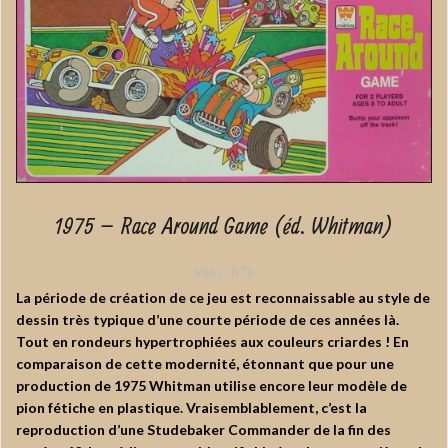
1975 – Race Around Game (éd. Whitman)
Vues :
876
La période de création de ce jeu est reconnaissable au style de
dessin très typique d’une courte période de ces années là.
Tout en rondeurs hypertrophiées aux couleurs criardes ! En
comparaison de cette modernité, étonnant que pour une
production de 1975 Whitman utilise encore leur modèle de
pion fétiche en plastique. Vraisemblablement, c’est la
reproduction d’une Studebaker Commander de la fin des