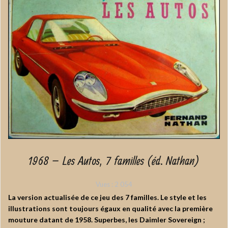
1968 – Les Autos, 7 familles (éd. Nathan)
Vues :
2 054
La version actualisée de ce jeu des 7 familles. Le style et les
illustrations sont toujours égaux en qualité avec la première
mouture datant de 1958. Superbes, les Daimler Sovereign ;