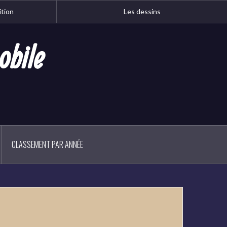
ition
Les dessins
obile
CLASSEMENT PAR ANNÉE