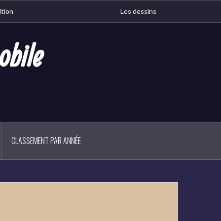
ition
Les dessins
obile
CLASSEMENT PAR ANNÉE