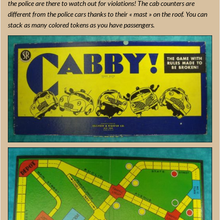
the police are there to watch out for violations! The cab counters are
different from the police cars thanks to their « mast » on the roof. You can
stack as many colored tokens as you have passengers.