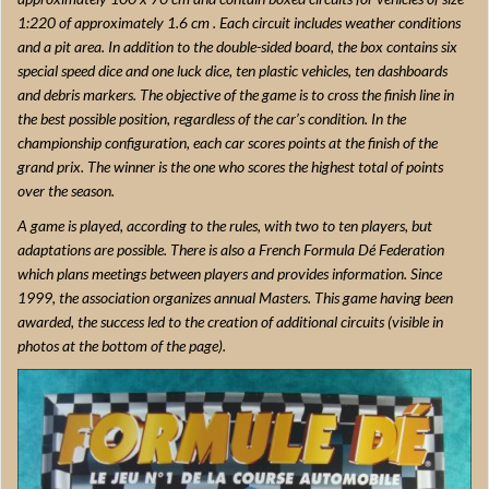
1:220 of approximately 1.6 cm . Each circuit includes weather conditions
and a pit area. In addition to the double-sided board, the box contains six
special speed dice and one luck dice, ten plastic vehicles, ten dashboards
and debris markers. The objective of the game is to cross the finish line in
the best possible position, regardless of the car’s condition. In the
championship configuration, each car scores points at the finish of the
grand prix. The winner is the one who scores the highest total of points
over the season.
A game is played, according to the rules, with two to ten players, but
adaptations are possible. There is also a French Formula Dé Federation
which plans meetings between players and provides information. Since
1999, the association organizes annual Masters. This game having been
awarded, the success led to the creation of additional circuits (visible in
photos at the bottom of the page).