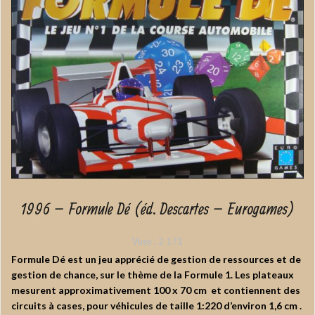
1996 – Formule Dé (éd. Descartes – Eurogames)
Vues :
2 171
Formule Dé est un jeu apprécié de gestion de ressources et de
gestion de chance, sur le thème de la Formule 1. Les plateaux
mesurent approximativement 100 x 70 cm et contiennent des
circuits à cases, pour véhicules de taille 1:220 d’environ 1,6 cm .