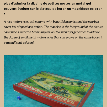
plus d’admirer la dizaine de petites motos en métal qui
peuvent évoluer sur le plateau de jeu en un magnifique peloton
!
A nice motorcycle racing game, with beautiful graphics and the gearbox
cover full of speed and action! The machine in the foreground of the picture
can’t hide its Norton Manx inspiration! We won’t forget either to admire
the dozen of small metal motorcycles that can evolve on the game board in
a magnificent peloton!