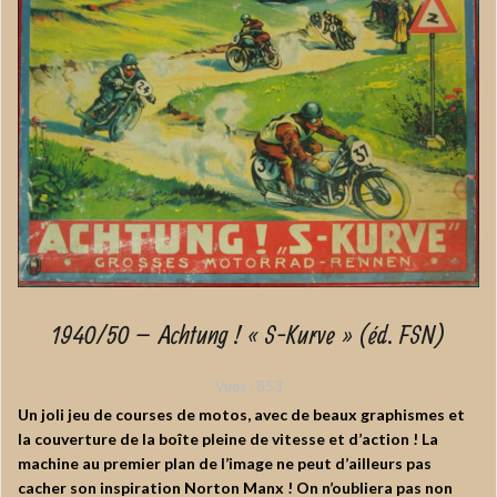
1940/50 – Achtung ! « S-Kurve » (éd. FSN)
Vues :
853
Un joli jeu de courses de motos, avec de beaux graphismes et
la couverture de la boîte pleine de vitesse et d’action ! La
machine au premier plan de l’image ne peut d’ailleurs pas
cacher son inspiration Norton Manx ! On n’oubliera pas non