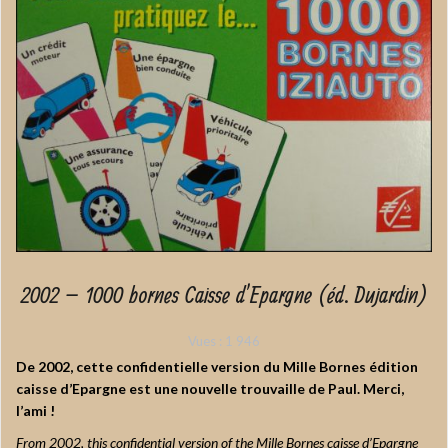
2002 – 1000 bornes Caisse d’Epargne (éd. Dujardin)
Vues :
1 946
De 2002, cette confidentielle version du Mille Bornes édition
caisse d’Epargne est une nouvelle trouvaille de Paul. Merci,
l’ami !
From 2002, this confidential version of the Mille Bornes caisse d’Epargne