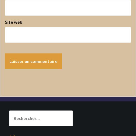
Site web
Rechercher :