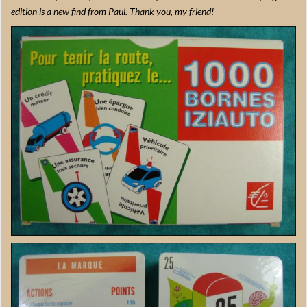
edition is a new find from Paul. Thank you, my friend!