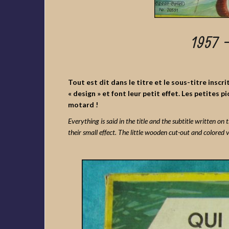
1957 –
Tout est dit dans le titre et le sous-titre inscri
« design » et font leur petit effet. Les petites
motard !
Everything is said in the title and the subtitle written o
their small effect. The little wooden cut-out and colored v