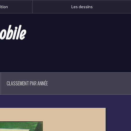
ition
Les dessins
obile
CLASSEMENT PAR ANNÉE