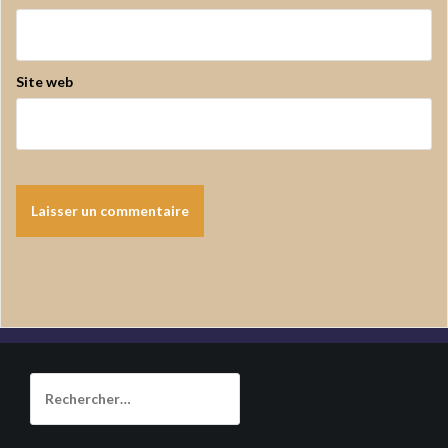
Site web
Rechercher :