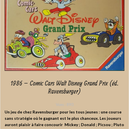
1986 – Comic Cars Walt Disney Grand Prix (éd.
Ravensburger)
Vues :
890
Un jeu de chez Ravensburger pour les tous jeunes : une course
sans stratégie où le gagnant est le plus chanceux. Les joueurs
auront plaisir à faire concourir Mickey ; Donald ; Picsou ; Pluto