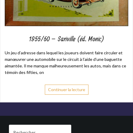
1955/60 – Sariville (éd. Monic)
Un jeu d’adresse dans lequel les joueurs doivent faire circuler et
manœuvrer une automobile sur le circuit à l’aide d’une baguette
aimantée. Il me manque malheureusement les autos, mais dans ce
témoin des fifties, on
Continuer la lecture
Rechercher :