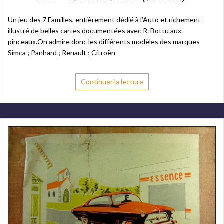
Un jeu des 7 Familles, entièrement dédié à l’Auto et richement
illustré de belles cartes documentées avec R. Bottu aux
pinceaux.On admire donc les différents modèles des marques
Simca ; Panhard ; Renault ; Citroën
Continuer la lecture