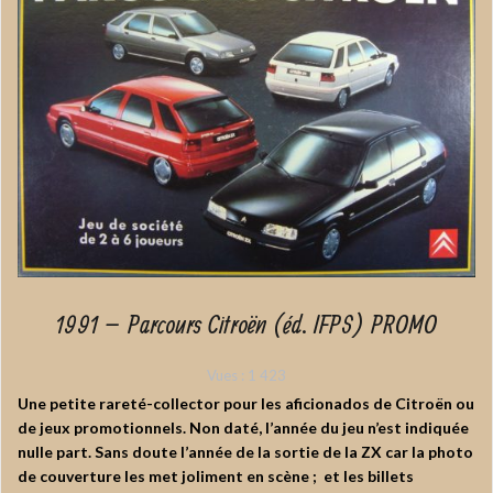
1991 – Parcours Citroën (éd. IFPS) PROMO
Vues :
1 423
Une petite rareté-collector pour les aficionados de Citroën ou
de jeux promotionnels. Non daté, l’année du jeu n’est indiquée
nulle part. Sans doute l’année de la sortie de la ZX car la photo
de couverture les met joliment en scène ; et les billets