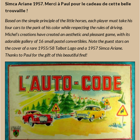
Simca Ariane 1957. Merci à Paul pour le cadeau de cette belle
trouvaille !
Based on the simple principle of the little horses, each player must take his
four cars to the park of his color while respecting the rules of driving.
Michel’s creations have created an aesthetic and pleasant game, with its
adorable gallery of 16 small pastel convertibles. Note the guest stars on
the cover of a rare 1955/58 Talbot Lago and a 1957 Simca Ariane.
Thanks to Paul for the gift of this beautiful find!