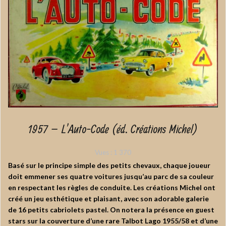
1957 – L’Auto-Code (éd. Créations Michel)
Vues :
1 370
Basé sur le principe simple des petits chevaux, chaque joueur
doit emmener ses quatre voitures jusqu’au parc de sa couleur
en respectant les règles de conduite. Les créations Michel ont
créé un jeu esthétique et plaisant, avec son adorable galerie
de 16 petits cabriolets pastel. On notera la présence en guest
stars sur la couverture d’une rare Talbot Lago 1955/58 et d’une