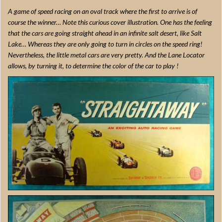
A game of speed racing on an oval track where the first to arrive is of
course the winner… Note this curious cover illustration. One has the feeling
that the cars are going straight ahead in an infinite salt desert, like Salt
Lake… Whereas they are only going to turn in circles on the speed ring!
Nevertheless, the little metal cars are very pretty. And the Lane Locator
allows, by turning it, to determine the color of the car to play !