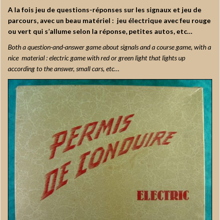
A la fois jeu de questions-réponses sur les signaux et jeu de
parcours, avec un beau matériel : jeu électrique avec feu rouge
ou vert qui s’allume selon la réponse, petites autos, etc…
Both a question-and-answer game about signals and a course game, with a
nice material : electric game with red or green light that lights up
according to the answer, small cars, etc…