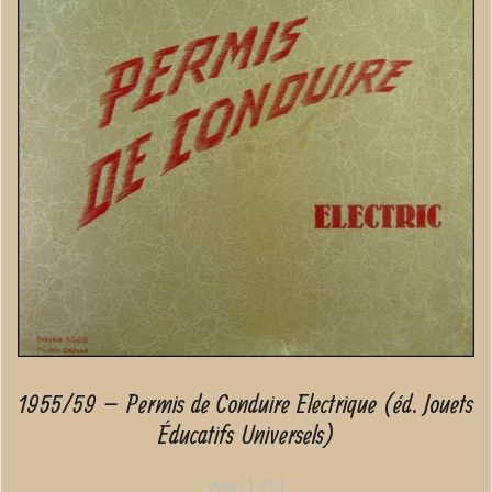
1955/59 – Permis de Conduire Electrique (éd. Jouets
Éducatifs Universels)
Vues :
1 254