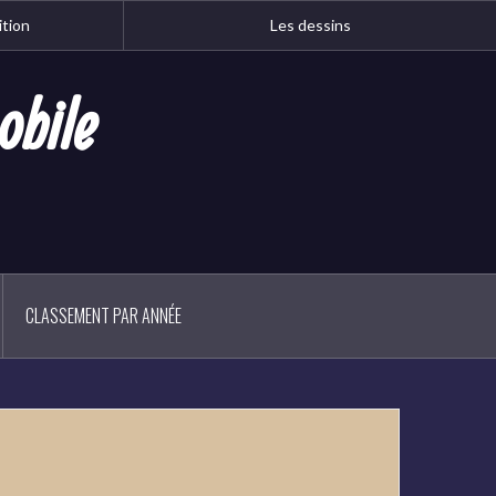
ition
Les dessins
obile
CLASSEMENT PAR ANNÉE