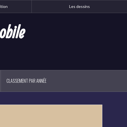
ition
Les dessins
obile
CLASSEMENT PAR ANNÉE