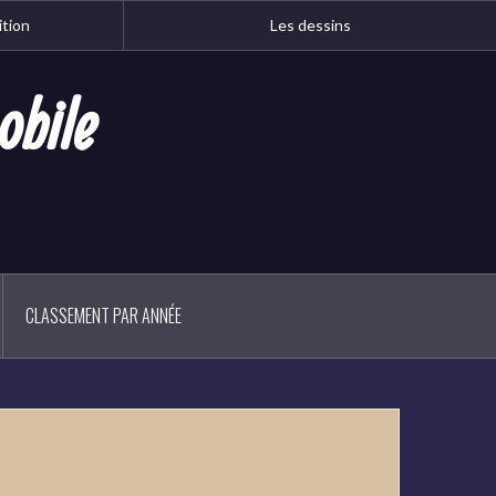
ition
Les dessins
obile
CLASSEMENT PAR ANNÉE