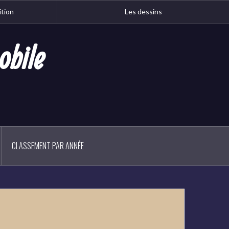
ition
Les dessins
obile
CLASSEMENT PAR ANNÉE