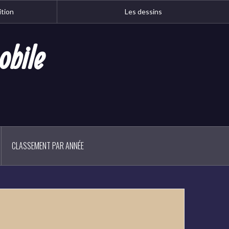
ition
Les dessins
obile
CLASSEMENT PAR ANNÉE