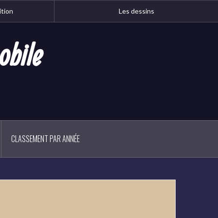
ition
Les dessins
obile
CLASSEMENT PAR ANNÉE