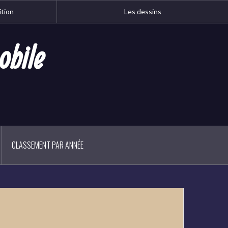
ition
Les dessins
obile
CLASSEMENT PAR ANNÉE