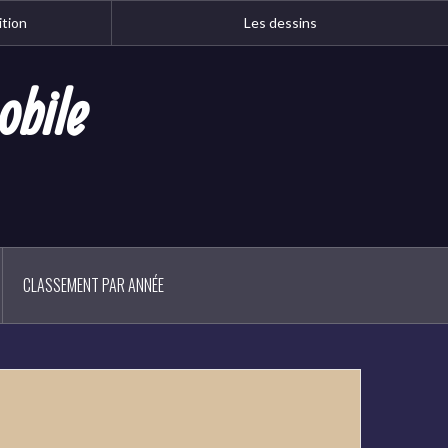
ition
Les dessins
obile
CLASSEMENT PAR ANNÉE