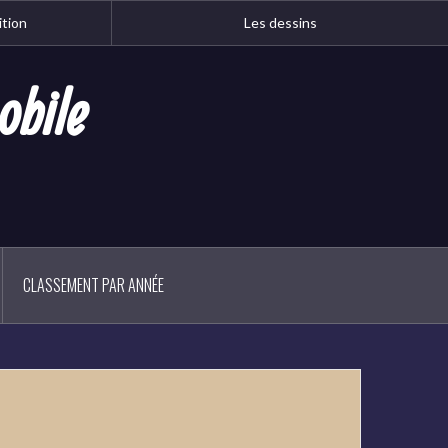
ition
Les dessins
obile
CLASSEMENT PAR ANNÉE