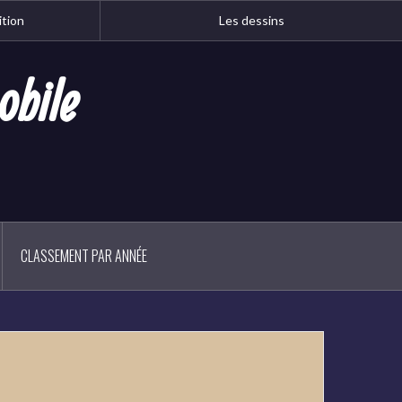
ition
Les dessins
obile
CLASSEMENT PAR ANNÉE