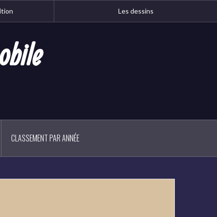
ition
Les dessins
obile
CLASSEMENT PAR ANNÉE