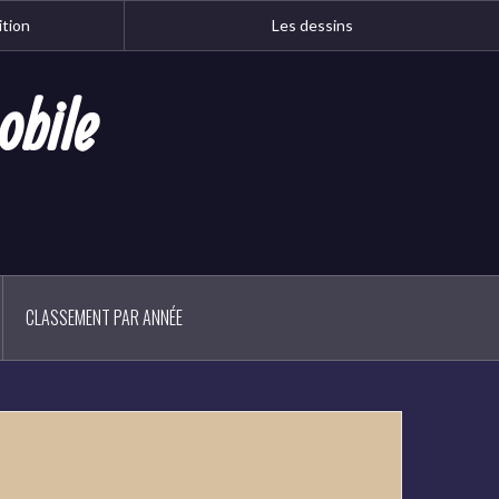
ition
Les dessins
obile
CLASSEMENT PAR ANNÉE