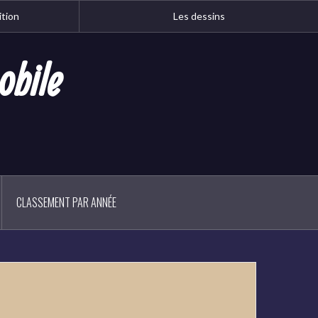
ition
Les dessins
obile
CLASSEMENT PAR ANNÉE