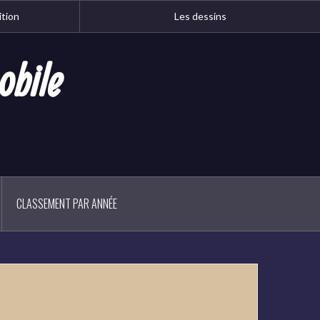
ition
Les dessins
obile
CLASSEMENT PAR ANNÉE