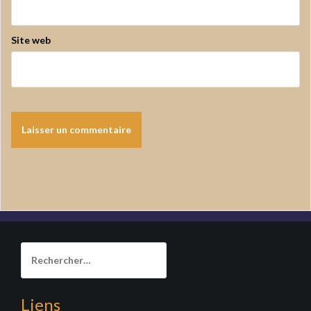
Site web
Rechercher :
Liens