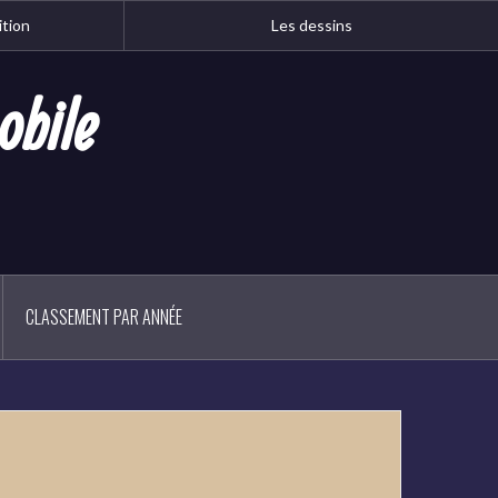
ition
Les dessins
obile
CLASSEMENT PAR ANNÉE