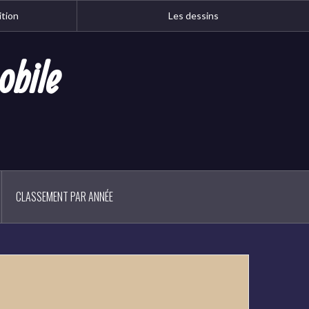
ition
Les dessins
obile
CLASSEMENT PAR ANNÉE