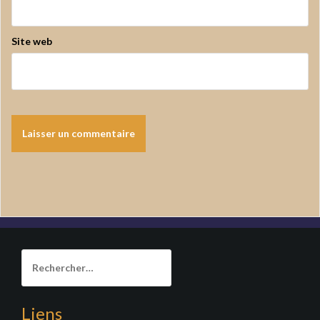
Site web
Rechercher :
Liens