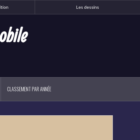
ition
Les dessins
obile
CLASSEMENT PAR ANNÉE