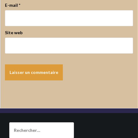
E-mail
*
Site web
Rechercher :